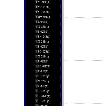
SC-04E(1)
SO-04E(1)
SH-05E(1)
HW-03E(1)
L-04E(1)
N-05E(1)
F-02E(1)
SH-04E(1)
N-04E(1)
P-02E(1)
SO-02E(1)
N-03E(1)
F-03E(1)
SC-03E(1)
F-04E(1)
SH-02E(1)
N-02E(1)
L-02E(1)
SO-01E(1)
SC-02E(1)
SH-01E(1)