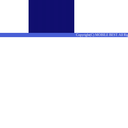
Copyright(C) MOBILE BEST. All Rig