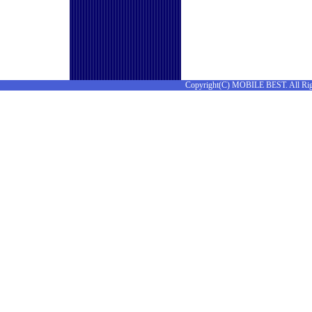
Copyright(C) MOBILE BEST. All Rig