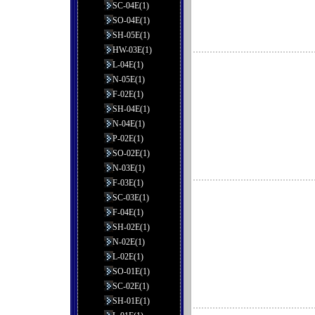
SC-04E(1)
SO-04E(1)
SH-05E(1)
HW-03E(1)
L-04E(1)
N-05E(1)
F-02E(1)
SH-04E(1)
N-04E(1)
P-02E(1)
SO-02E(1)
N-03E(1)
F-03E(1)
SC-03E(1)
F-04E(1)
SH-02E(1)
N-02E(1)
L-02E(1)
SO-01E(1)
SC-02E(1)
SH-01E(1)