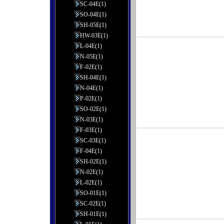
SC-04E(1)
SO-04E(1)
SH-05E(1)
HW-03E(1)
L-04E(1)
N-05E(1)
F-02E(1)
SH-04E(1)
N-04E(1)
P-02E(1)
SO-02E(1)
N-03E(1)
F-03E(1)
SC-03E(1)
F-04E(1)
SH-02E(1)
N-02E(1)
L-02E(1)
SO-01E(1)
SC-02E(1)
SH-01E(1)