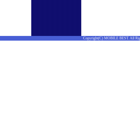
Copyright(C) MOBILE BEST. All Rig