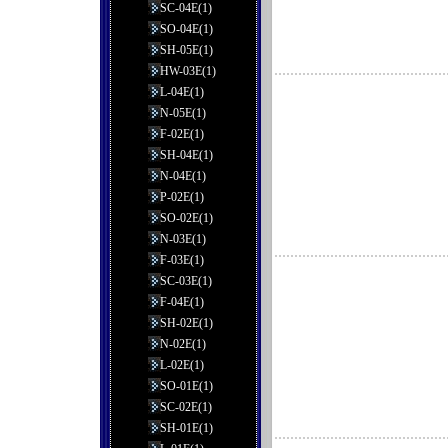
SC-04E(1)
SO-04E(1)
SH-05E(1)
HW-03E(1)
L-04E(1)
N-05E(1)
F-02E(1)
SH-04E(1)
N-04E(1)
P-02E(1)
SO-02E(1)
N-03E(1)
F-03E(1)
SC-03E(1)
F-04E(1)
SH-02E(1)
N-02E(1)
L-02E(1)
SO-01E(1)
SC-02E(1)
SH-01E(1)