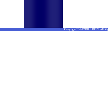
Copyright(C) MOBILE BEST. All Rig