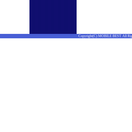
Copyright(C) MOBILE BEST. All Rig