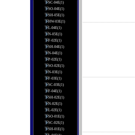
SC-04E(1)
SO-04E(1)
SH-05E(1)
HW-03E(1)
L-04E(1)
N-05E(1)
F-02E(1)
SH-04E(1)
N-04E(1)
P-02E(1)
SO-02E(1)
N-03E(1)
F-03E(1)
SC-03E(1)
F-04E(1)
SH-02E(1)
N-02E(1)
L-02E(1)
SO-01E(1)
SC-02E(1)
SH-01E(1)