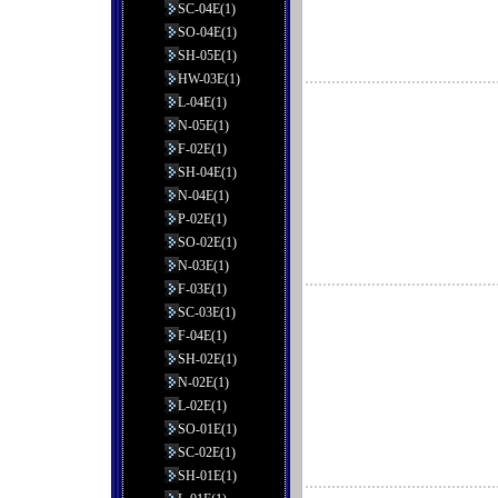
SC-04E(1)
SO-04E(1)
SH-05E(1)
HW-03E(1)
L-04E(1)
N-05E(1)
F-02E(1)
SH-04E(1)
N-04E(1)
P-02E(1)
SO-02E(1)
N-03E(1)
F-03E(1)
SC-03E(1)
F-04E(1)
SH-02E(1)
N-02E(1)
L-02E(1)
SO-01E(1)
SC-02E(1)
SH-01E(1)