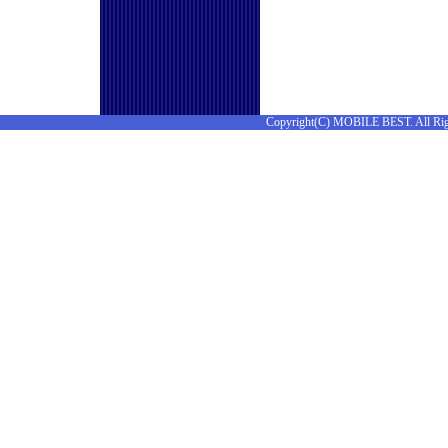
Copyright(C) MOBILE BEST. All Rig