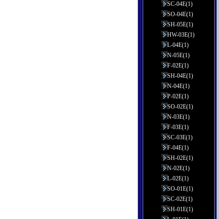
SC-04E(1)
SO-04E(1)
SH-05E(1)
HW-03E(1)
L-04E(1)
N-05E(1)
F-02E(1)
SH-04E(1)
N-04E(1)
P-02E(1)
SO-02E(1)
N-03E(1)
F-03E(1)
SC-03E(1)
F-04E(1)
SH-02E(1)
N-02E(1)
L-02E(1)
SO-01E(1)
SC-02E(1)
SH-01E(1)