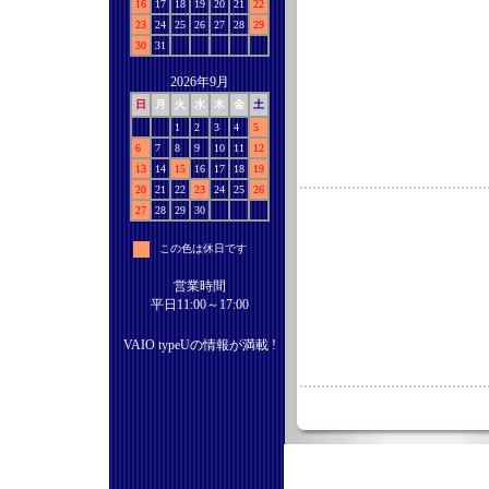
16
17
18
19
20
21
22
23
24
25
26
27
28
29
30
31
2026年9月
日
月
火
水
木
金
土
1
2
3
4
5
6
7
8
9
10
11
12
13
14
15
16
17
18
19
20
21
22
23
24
25
26
27
28
29
30
この色は休日です
営業時間
平日11:00～17:00
VAIO typeUの情報が満載 !