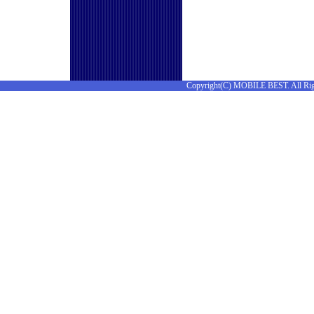
Copyright(C) MOBILE BEST. All Rig