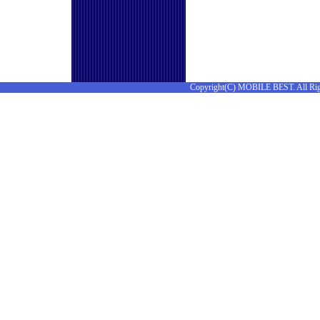
Copyright(C) MOBILE BEST. All Rig