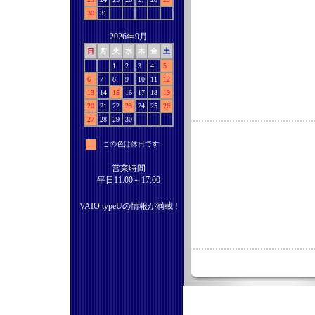
30
31
2026年9月
日
月
火
水
木
金
土
1
2
3
4
5
6
7
8
9
10
11
12
13
14
15
16
17
18
19
20
21
22
23
24
25
26
27
28
29
30
この色は休日です
営業時間
平日11:00～17:00
VAIO typeUの情報が満載 !