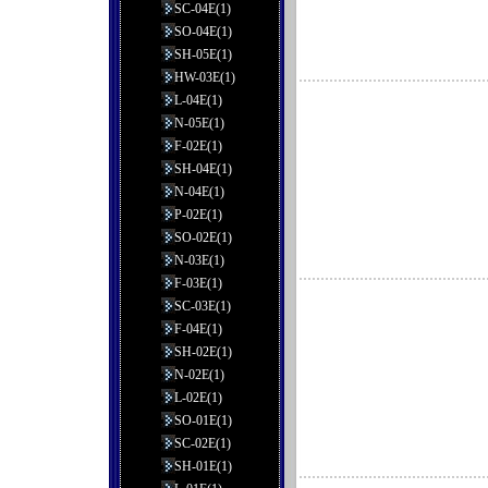
SC-04E(1)
SO-04E(1)
SH-05E(1)
HW-03E(1)
L-04E(1)
N-05E(1)
F-02E(1)
SH-04E(1)
N-04E(1)
P-02E(1)
SO-02E(1)
N-03E(1)
F-03E(1)
SC-03E(1)
F-04E(1)
SH-02E(1)
N-02E(1)
L-02E(1)
SO-01E(1)
SC-02E(1)
SH-01E(1)