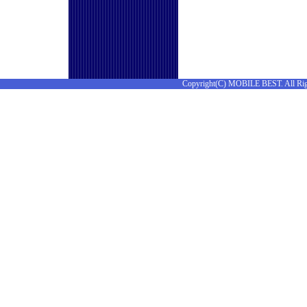
Copyright(C) MOBILE BEST. All Rig