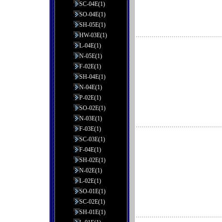
SC-04E(1)
SO-04E(1)
SH-05E(1)
HW-03E(1)
L-04E(1)
N-05E(1)
F-02E(1)
SH-04E(1)
N-04E(1)
P-02E(1)
SO-02E(1)
N-03E(1)
F-03E(1)
SC-03E(1)
F-04E(1)
SH-02E(1)
N-02E(1)
L-02E(1)
SO-01E(1)
SC-02E(1)
SH-01E(1)