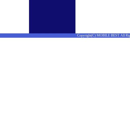
Copyright(C) MOBILE BEST. All Rig