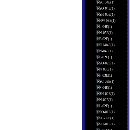
SC-04E(1)
SO-04E(1)
SH-05E(1)
HW-03E(1)
L-04E(1)
N-05E(1)
F-02E(1)
SH-04E(1)
N-04E(1)
P-02E(1)
SO-02E(1)
N-03E(1)
F-03E(1)
SC-03E(1)
F-04E(1)
SH-02E(1)
N-02E(1)
L-02E(1)
SO-01E(1)
SC-02E(1)
SH-01E(1)