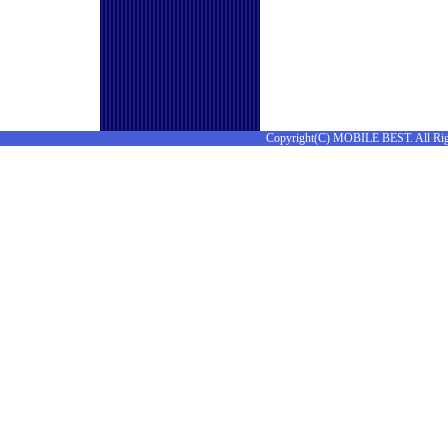
Copyright(C) MOBILE BEST. All Rig