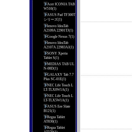
Acer ICONIA TAB
W510(1)
ASUS Pad TF300T
シリーズ(1)
lenovo IdeaTab
A2109A 22901TJ(1)
Google Nexus 7(1)
lenovo IdeaTab
A2107A 22983AJ(1)
SONY Xperia
Tablet S(1)
MEDIAS TAB UL
N-08D(1)
GALAXY Tab 7.7
Plus SC-01E(1)
NEC Life Touch L
LT-TLX0W1A(1)
NEC Life Touch L
LT-TLX5W1A(1)
ASUS Eee Slate
B121(1)
Regza Tablet
AT830(1)
Regza Tablet