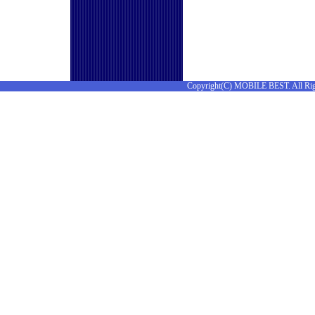
Copyright(C) MOBILE BEST. All Rig