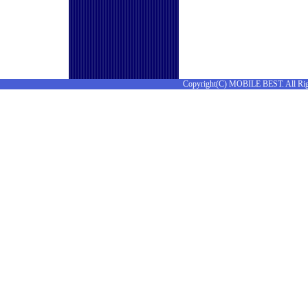
Copyright(C) MOBILE BEST. All Rig