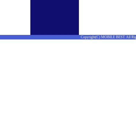
Copyright(C) MOBILE BEST. All Rig