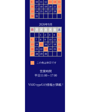
9
10
11
12
13
14
15
16
17
18
19
20
21
22
23
24
25
26
27
28
29
30
31
2026年9月
日
月
火
水
木
金
土
1
2
3
4
5
6
7
8
9
10
11
12
13
14
15
16
17
18
19
20
21
22
23
24
25
26
27
28
29
30
この色は休日です
営業時間
平日11:00～17:00
VAIO typeUの情報が満載 !