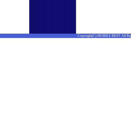
Copyright(C) MOBILE BEST. All Rig