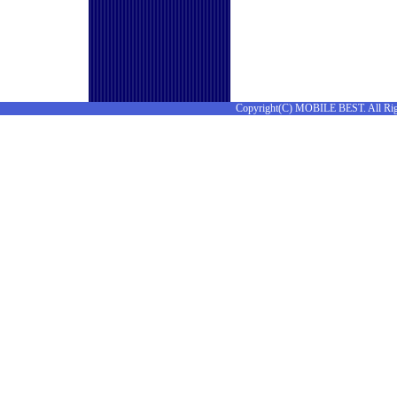
Copyright(C) MOBILE BEST. All Rig