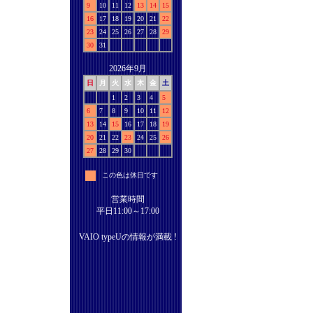
9
10
11
12
13
14
15
16
17
18
19
20
21
22
23
24
25
26
27
28
29
30
31
2026年9月
日
月
火
水
木
金
土
1
2
3
4
5
6
7
8
9
10
11
12
13
14
15
16
17
18
19
20
21
22
23
24
25
26
27
28
29
30
この色は休日です
営業時間
平日11:00～17:00
VAIO typeUの情報が満載 !