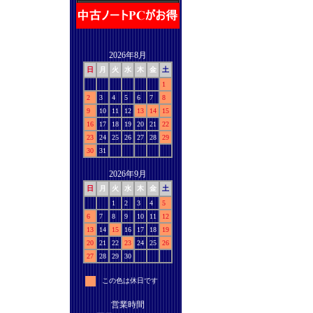
2026年8月
日
月
火
水
木
金
土
1
2
3
4
5
6
7
8
9
10
11
12
13
14
15
16
17
18
19
20
21
22
23
24
25
26
27
28
29
30
31
2026年9月
日
月
火
水
木
金
土
1
2
3
4
5
6
7
8
9
10
11
12
13
14
15
16
17
18
19
20
21
22
23
24
25
26
27
28
29
30
この色は休日です
営業時間