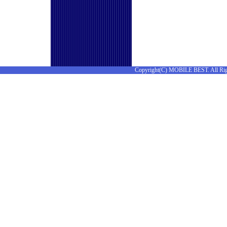
Copyright(C) MOBILE BEST. All Rig