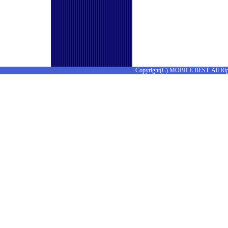
Copyright(C) MOBILE BEST. All Rig