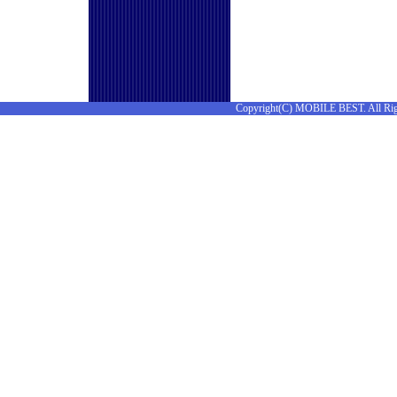
Copyright(C) MOBILE BEST. All Rig