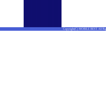
Copyright(C) MOBILE BEST. All Rig