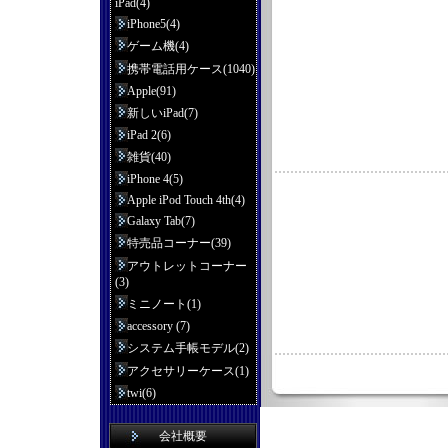
iPad(4)
iPhone5(4)
ゲーム機(4)
携帯電話用ケース(1040)
Apple(91)
新しいiPad(7)
iPad 2(6)
雑貨(40)
iPhone 4(5)
Apple iPod Touch 4th(4)
Galaxy Tab(7)
特売品コーナー(39)
アウトレットコーナー
(3)
ミニノート(1)
accessory (7)
システム手帳モデル(2)
アクセサリーケース(1)
twi(6)
会社概要