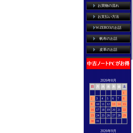
お買物の流れ
お支払い方法
W-ZERO3のお話
帆布のお話
皮革のお話
2026年8月
日
月
火
水
木
金
土
1
2
3
4
5
6
7
8
9
10
11
12
13
14
15
16
17
18
19
20
21
22
23
24
25
26
27
28
29
30
31
2026年9月