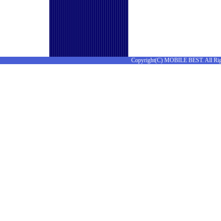
Copyright(C) MOBILE BEST. All Rig