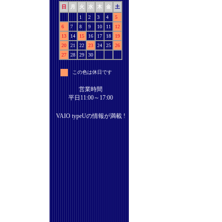
日
月
火
水
木
金
土
1
2
3
4
5
6
7
8
9
10
11
12
13
14
15
16
17
18
19
20
21
22
23
24
25
26
27
28
29
30
この色は休日です
営業時間
平日11:00～17:00
VAIO typeUの情報が満載 !