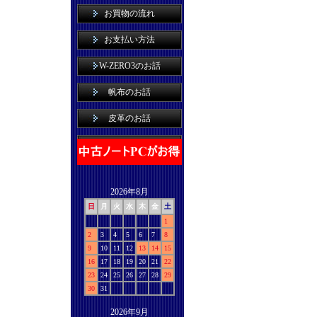
お買物の流れ
お支払い方法
W-ZERO3のお話
帆布のお話
皮革のお話
2026年8月
日
月
火
水
木
金
土
1
2
3
4
5
6
7
8
9
10
11
12
13
14
15
16
17
18
19
20
21
22
23
24
25
26
27
28
29
30
31
2026年9月