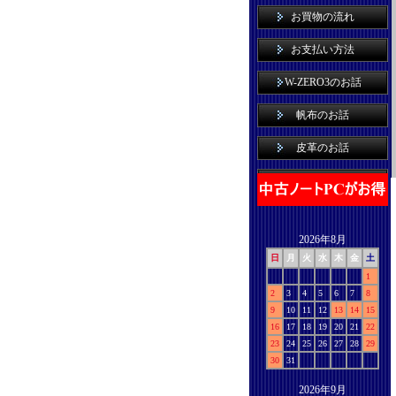
お買物の流れ
お支払い方法
W-ZERO3のお話
帆布のお話
皮革のお話
2026年8月
日
月
火
水
木
金
土
1
2
3
4
5
6
7
8
9
10
11
12
13
14
15
16
17
18
19
20
21
22
23
24
25
26
27
28
29
30
31
2026年9月