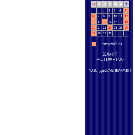
日
月
火
水
木
金
土
1
2
3
4
5
6
7
8
9
10
11
12
13
14
15
16
17
18
19
20
21
22
23
24
25
26
27
28
29
30
この色は休日です
営業時間
平日11:00～17:00
VAIO typeUの情報が満載 !