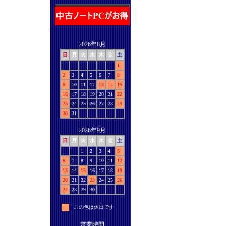
2026年8月
日
月
火
水
木
金
土
1
2
3
4
5
6
7
8
9
10
11
12
13
14
15
16
17
18
19
20
21
22
23
24
25
26
27
28
29
30
31
2026年9月
日
月
火
水
木
金
土
1
2
3
4
5
6
7
8
9
10
11
12
13
14
15
16
17
18
19
20
21
22
23
24
25
26
27
28
29
30
この色は休日です
営業時間