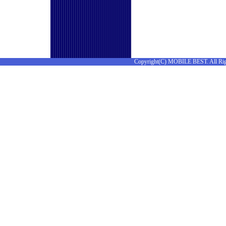
Copyright(C) MOBILE BEST. All Rig