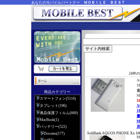
あなたのモバイルパートナー
ＭＯＢＩＬＥ ＢＥＳＴ
24件
A
1
商品カテゴリー
M
スマートフォン(5116)
1
タブレット(196)
A
1
液晶保護フィルム(660)
MacBook(1)
M
バッテリー(522)
見
SoftBank AQUOS PHONE X
Docomo(177)
M
ッテリー早くも登場。