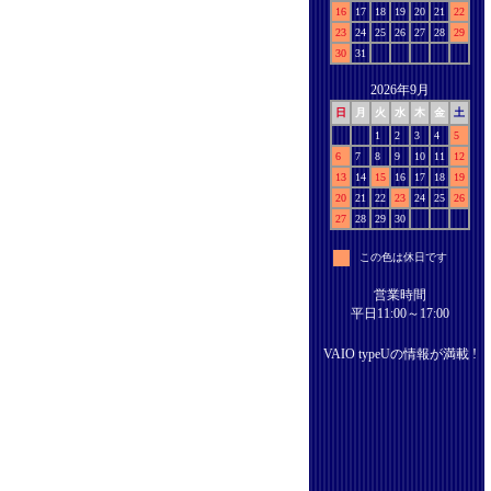
16
17
18
19
20
21
22
23
24
25
26
27
28
29
30
31
2026年9月
日
月
火
水
木
金
土
1
2
3
4
5
6
7
8
9
10
11
12
13
14
15
16
17
18
19
20
21
22
23
24
25
26
27
28
29
30
この色は休日です
営業時間
平日11:00～17:00
VAIO typeUの情報が満載 !