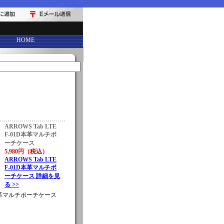
HOME
ARROWS Tab LTE
F-01D本革マルチポ
ーチケース
5,980円（税込）
ARROWS Tab LTE
F-01D本革マルチポ
ーチケース 詳細を見
る >>
01D本革マルチポーチケース