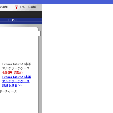
HOME
Lenovo Tablet A1本革
マルチポーチケース
4,980円（税込）
Lenovo Tablet A1本革
マルチポーチケース
詳細を見る >>
マルチポーチケース