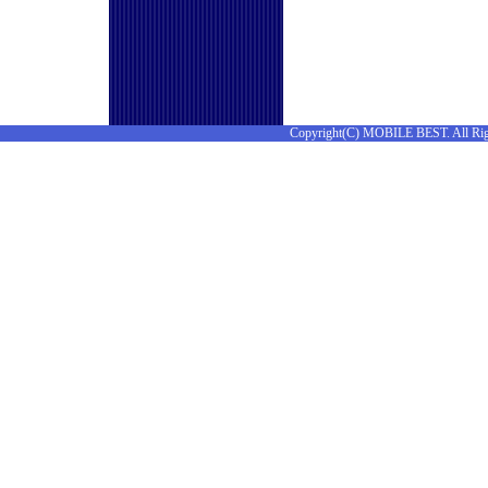
Copyright(C) MOBILE BEST. All Rig