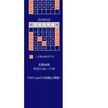
16
17
18
19
20
21
22
23
24
25
26
27
28
29
30
31
2026年9月
日
月
火
水
木
金
土
1
2
3
4
5
6
7
8
9
10
11
12
13
14
15
16
17
18
19
20
21
22
23
24
25
26
27
28
29
30
この色は休日です
営業時間
平日11:00～17:00
VAIO typeUの情報が満載 !