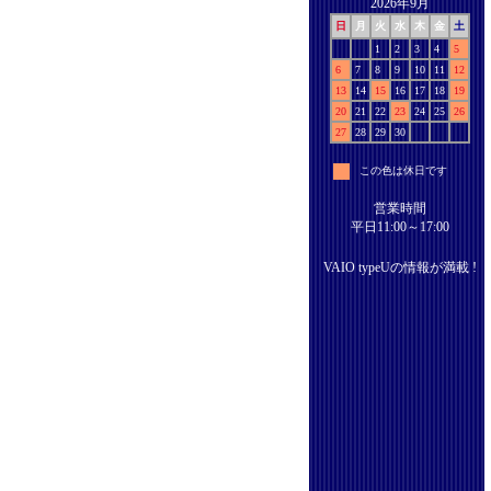
2026年9月
日
月
火
水
木
金
土
1
2
3
4
5
6
7
8
9
10
11
12
13
14
15
16
17
18
19
20
21
22
23
24
25
26
27
28
29
30
この色は休日です
営業時間
平日11:00～17:00
VAIO typeUの情報が満載 !