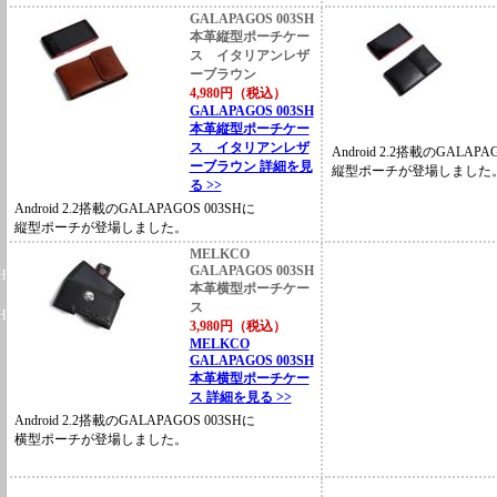
GALAPAGOS 003SH
本革縦型ポーチケー
ス イタリアンレザ
ーブラウン
4,980円（税込）
GALAPAGOS 003SH
本革縦型ポーチケー
ス イタリアンレザ
Android 2.2搭載のGALAPA
ーブラウン 詳細を見
縦型ポーチが登場しました
る >>
Android 2.2搭載のGALAPAGOS 003SHに
縦型ポーチが登場しました。
MELKCO
GALAPAGOS 003SH
H)
本革横型ポーチケー
ス
H)
3,980円（税込）
MELKCO
GALAPAGOS 003SH
本革横型ポーチケー
ス 詳細を見る >>
Android 2.2搭載のGALAPAGOS 003SHに
横型ポーチが登場しました。