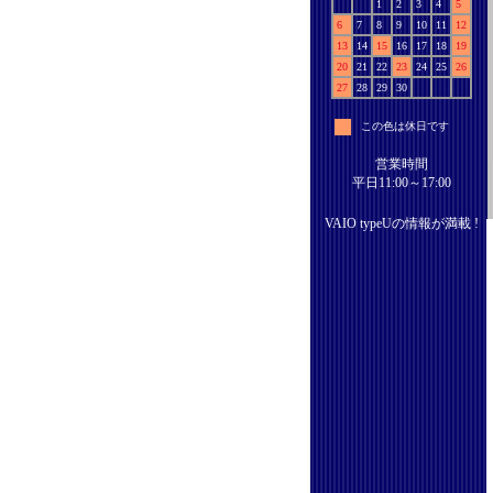
1
2
3
4
5
6
7
8
9
10
11
12
13
14
15
16
17
18
19
20
21
22
23
24
25
26
27
28
29
30
この色は休日です
営業時間
平日11:00～17:00
VAIO typeUの情報が満載 !