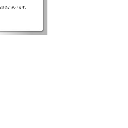
る場合があります。