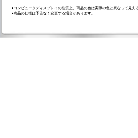
●コンピュータディスプレイの性質上、商品の色は実際の色と異なって見え
●商品の仕様は予告なく変更する場合があります。