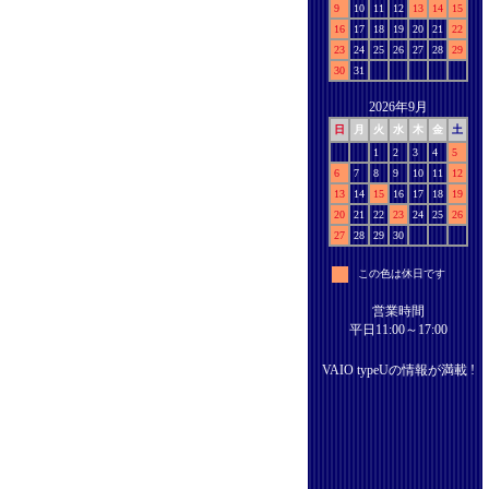
9
10
11
12
13
14
15
16
17
18
19
20
21
22
23
24
25
26
27
28
29
30
31
2026年9月
日
月
火
水
木
金
土
1
2
3
4
5
6
7
8
9
10
11
12
13
14
15
16
17
18
19
20
21
22
23
24
25
26
27
28
29
30
この色は休日です
営業時間
平日11:00～17:00
VAIO typeUの情報が満載 !