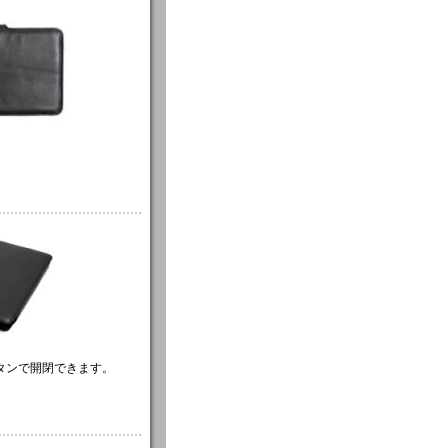
タンで開閉できます。