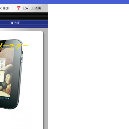
HOME
ルチポーチケー