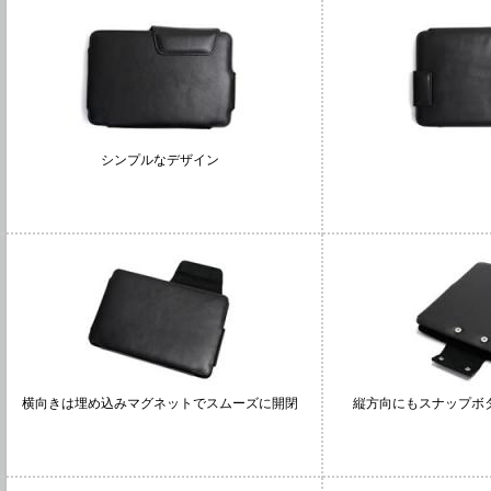
シンプルなデザイン
横向きは埋め込みマグネットでスムーズに開閉
縦方向にもスナップボ