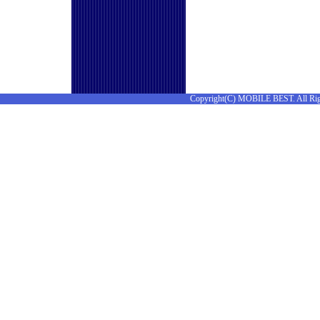
Copyright(C) MOBILE BEST. All Rig