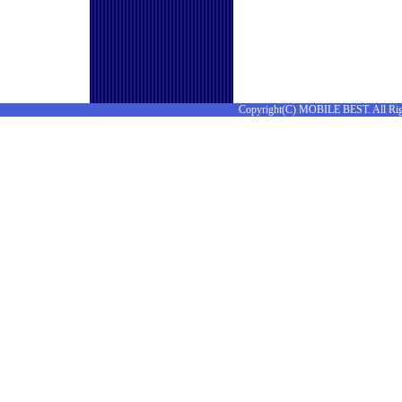
Copyright(C) MOBILE BEST. All Rig