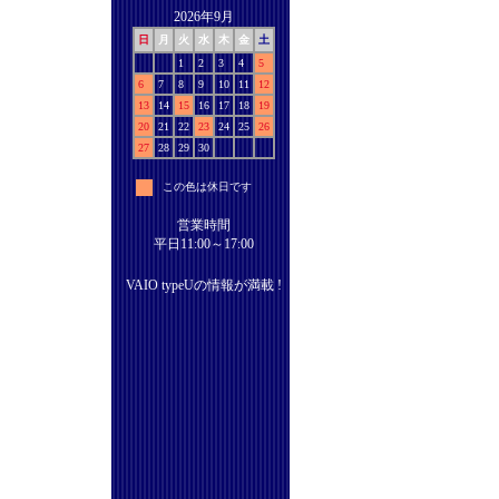
2026年9月
日
月
火
水
木
金
土
1
2
3
4
5
6
7
8
9
10
11
12
13
14
15
16
17
18
19
20
21
22
23
24
25
26
27
28
29
30
この色は休日です
営業時間
平日11:00～17:00
VAIO typeUの情報が満載 !