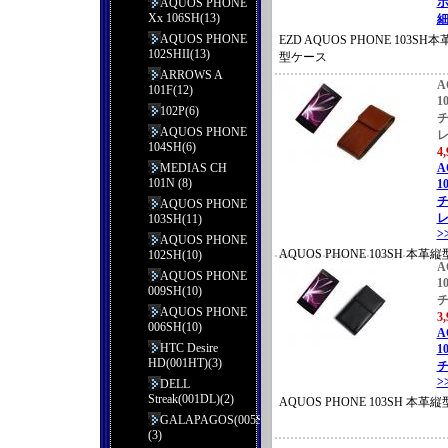
ポ
AQUOS PHONE
Xx 106SH(13)
細
AQUOS PHONE
EZD AQUOS PHONE 103
102SHII(13)
型ケース
ARROWS A
A
101F(12)
1
102P(6)
チ
AQUOS PHONE
104SH(6)
4
MEDIAS CH
A
101N (8)
1
チ
AQUOS PHONE
レ
103SH(11)
>
AQUOS PHONE
AQUOS PHONE 103SH 本
102SH(10)
A
タリアンレザー
AQUOS PHONE
1
009SH(10)
AQUOS PHONE
3
006SH(10)
A
HTC Desire
1
HD(001HT)(3)
チ
>
DELL
Streak(001DL)(2)
AQUOS PHONE 103SH 本
GALAPAGOS(005SH)
(3)