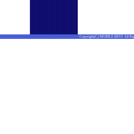
Copyright(C) MOBILE BEST. All Rig